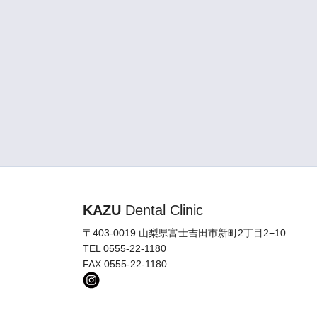
KAZU
Dental Clinic
〒403-0019 山梨県富士吉田市新町2丁目2−10
TEL 0555-22-1180
FAX 0555-22-1180