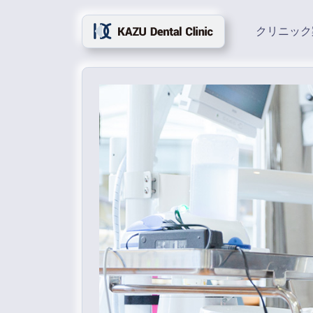
クリニック