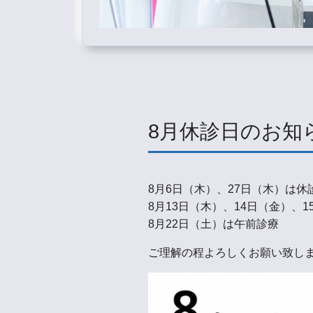
8月休診日のお知
8月6日（木）、27日（木）は休
8月13日（木）、14日（金）、
8月22日（土）は午前診療
ご理解の程よろしくお願い致し