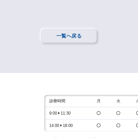
一覧へ戻る
診療時間
月
火
9:00
11:30
14:00
18:00