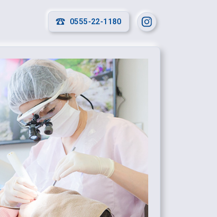
0555-22-1180