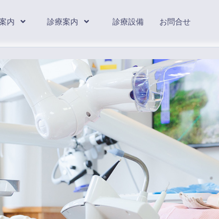
案内
診療案内
診療設備
お問合せ