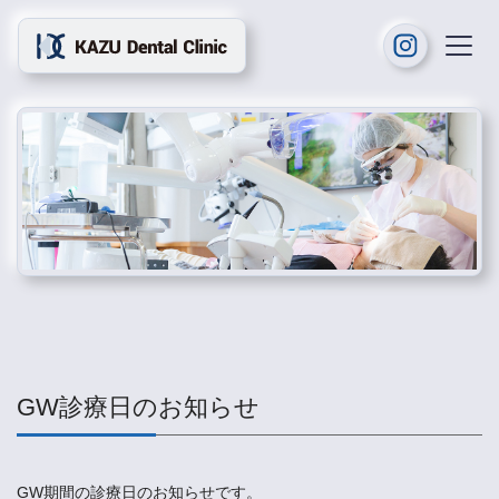
GW診療日のお知らせ
GW期間の診療日のお知らせです。