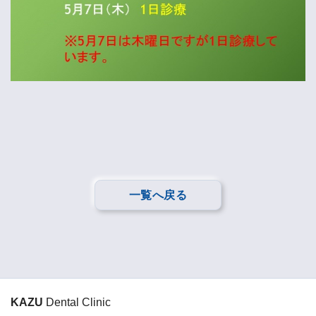
一覧へ戻る
KAZU
Dental Clinic