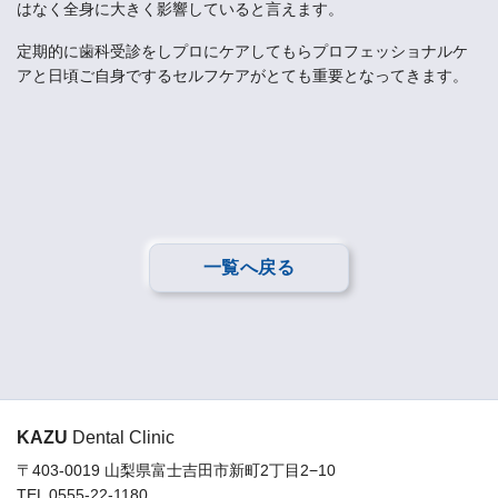
はなく全身に大きく影響していると言えます。
定期的に歯科受診をしプロにケアしてもらプロフェッショナルケ
アと日頃ご自身でするセルフケアがとても重要となってきます。
一覧へ戻る
KAZU
Dental Clinic
〒403-0019 山梨県富士吉田市新町2丁目2−10
TEL 0555-22-1180