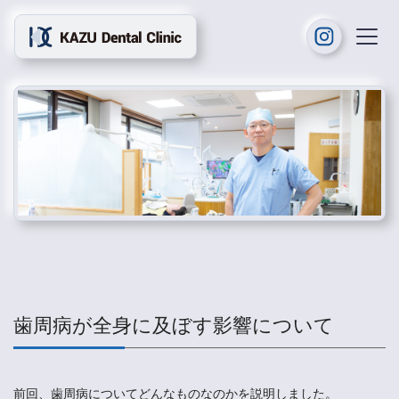
歯周病が全身に及ぼす影響について
前回、歯周病についてどんなものなのかを説明しました。