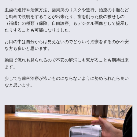
虫歯の進行や治療方法、歯周病のリスクや進行、治療の手順など
も動画で説明をすることが出来たり、歯を削った後の被せもの
（補綴）の種類（保険、自由診療）もデジタル画像として提示し
たりすることも可能になりました。
お口の中は自分からは見えないのでどういう治療をするのか不安
な方も多いと思います。
動画で流れも見られるので不安の解消にも繋がることも期待出来
ます。
少しでも歯科治療が怖いものにならないように努められたら良い
なと思います。