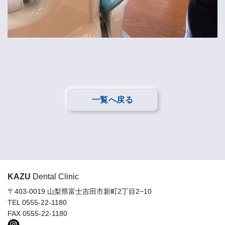
一覧へ戻る
KAZU
Dental Clinic
〒403-0019 山梨県富士吉田市新町2丁目2−10
TEL 0555-22-1180
FAX 0555-22-1180