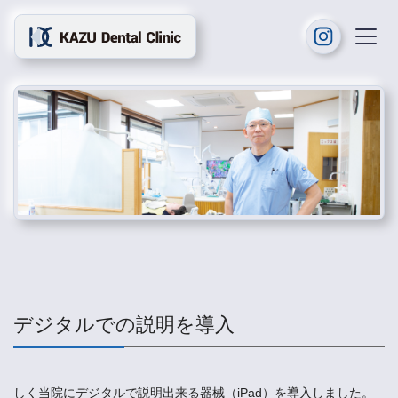
デジタルでの説明を導入
しく当院にデジタルで説明出来る器械（iPad）を導入しました。