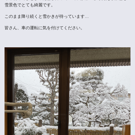
雪景色でとても綺麗です。
このまま降り続くと雪かきが待っています…
皆さん、車の運転に気を付けてください。