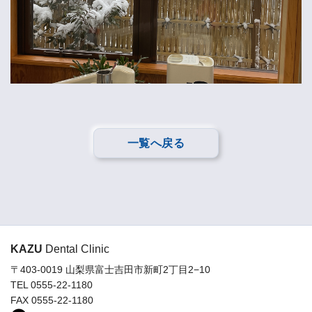
一覧へ戻る
KAZU
Dental Clinic
〒403-0019 山梨県富士吉田市新町2丁目2−10
TEL 0555-22-1180
FAX 0555-22-1180