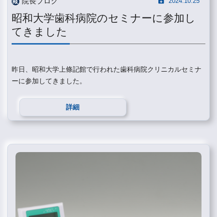
院長ブログ
2024.10.25
昭和大学歯科病院のセミナーに参加し
てきました
昨日、昭和大学上條記館で行われた歯科病院クリニカルセミナ
ーに参加してきました。
詳細