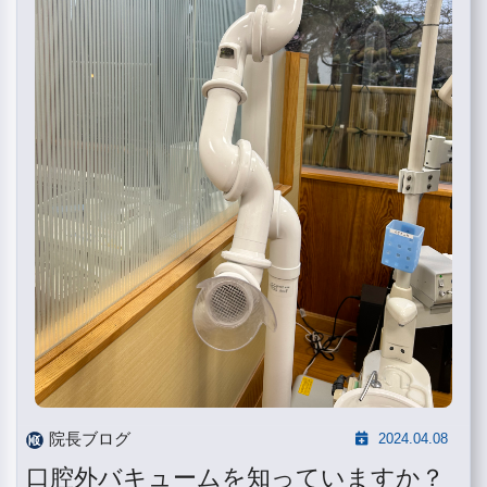
院長ブログ
2024.04.08
口腔外バキュームを知っていますか？