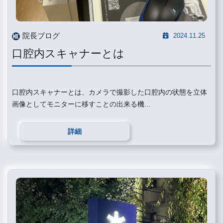
院長ブログ
2024.11.25
口腔内スキャナーとは
口腔内スキャナーとは、カメラで撮影した口腔内の状態を立体
画像としてモニターに移すことの出来る機...
詳細