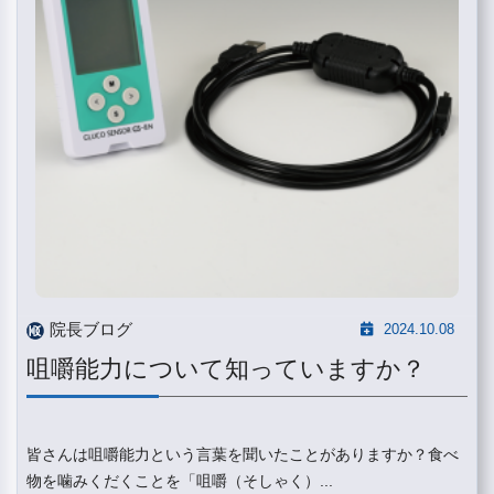
院長ブログ
2024.10.08
咀嚼能力について知っていますか？
皆さんは咀嚼能力という言葉を聞いたことがありますか？食べ
物を噛みくだくことを「咀嚼（そしゃく）...