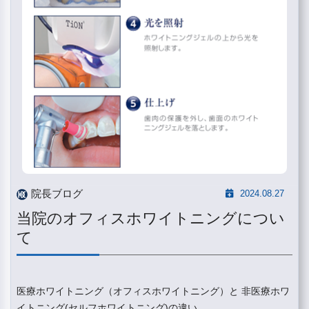
院長ブログ
2024.08.27
当院のオフィスホワイトニングについ
て
医療ホワイトニング（オフィスホワイトニング）と 非医療ホワ
イトニング(セルフホワイトニング)の違い...