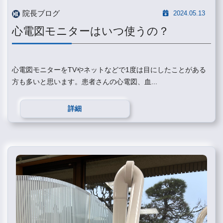
院長ブログ
2024.05.13
心電図モニターはいつ使うの？
心電図モニターをTVやネットなどで1度は目にしたことがある
方も多いと思います。患者さんの心電図、血...
詳細