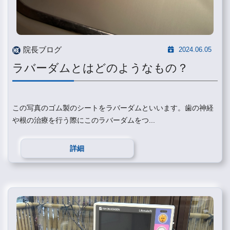
院長ブログ
2024.06.05
ラバーダムとはどのようなもの？
この写真のゴム製のシートをラバーダムといいます。歯の神経
や根の治療を行う際にこのラバーダムをつ...
詳細